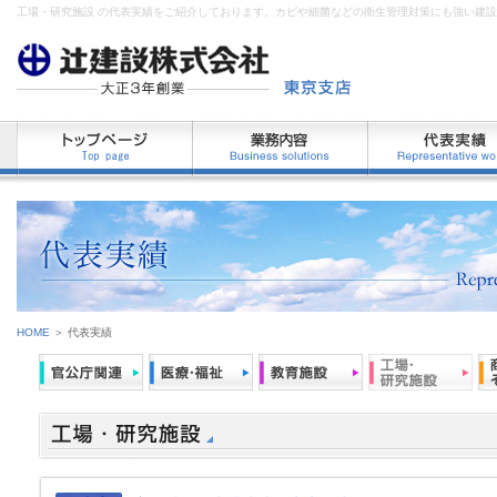
工場・研究施設 の代表実績をご紹介しております。カビや細菌などの衛生管理対策にも強い建
HOME
＞ 代表実績