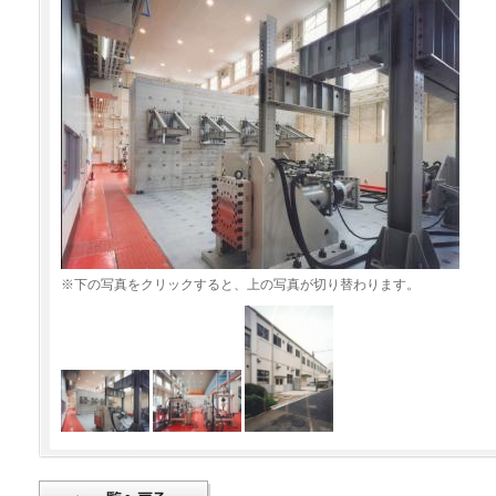
※下の写真をクリックすると、上の写真が切り替わります。