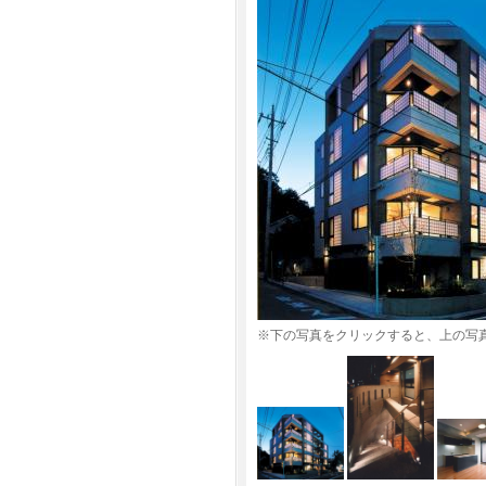
※下の写真をクリックすると、上の写