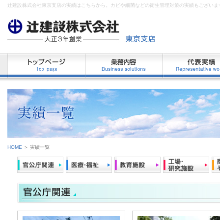
辻建設株式会社東京支店の実績はこちらから。カビや細菌などの衛生管理対策の実績もございま
HOME
＞ 実績一覧