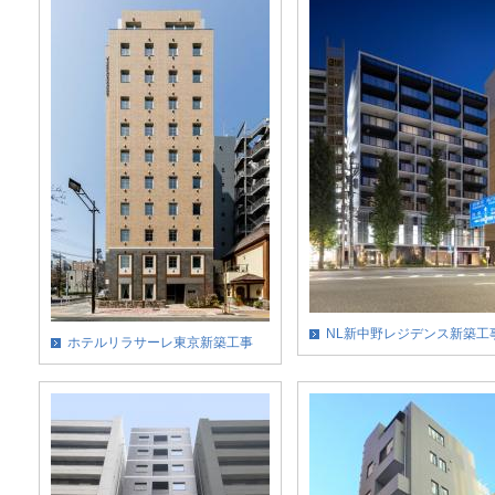
NL新中野レジデンス新築工
ホテルリラサーレ東京新築工事