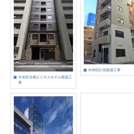
外神田計画新築工事
中央区京橋ビジネスホテル新築工
事